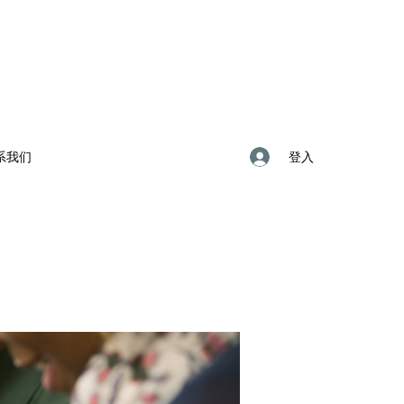
登入
系我们