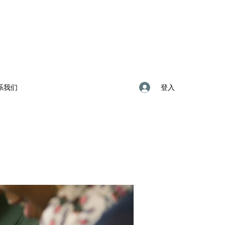
登入
系我们