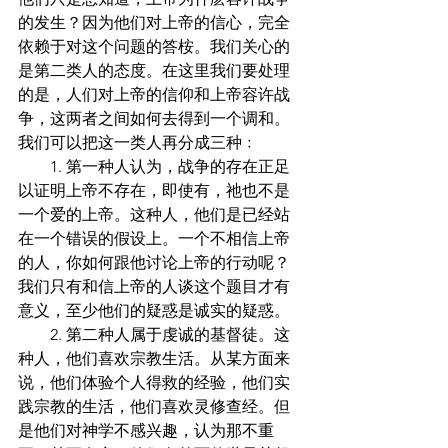
的发生？因为他们对上帝的信心，完全
依赖于对这个问题的答桉。我们关心的
是第二类人的态度。在这里我们要处理
的是，人们对上帝的信仰和上帝容许战
争，这两者之间如何去得到一个调和。
我们可以把这一类人再分成三种﹕
        1. 第一种人认为，战争的存在正足
以证明上帝不存在，即使有，祂也不是
一个爱的上帝。这种人，他们是已经站
在一个错误的假设上。一个不相信上帝
的人，你如何跟他讨论上帝的行动呢？
我们只有和信上帝的人谈这个题目才有
意义，至少他们的疑惑是诚实的疑惑。
        2. 第二种人属于虔诚的基督徒。这
种人，他们喜欢宗教生活。从某方面来
说，他们体验个人得救的经验，他们实
践宗教的生活，他们喜欢灵修查经。但
是他们对神学不感兴趣，认为那不重