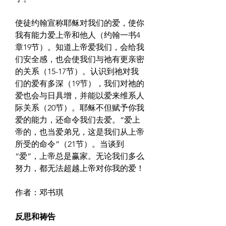
使徒约翰宣称耶稣对我们的爱，使你
我有能力爱上帝和他人（约翰一书4
章19节）。知道上帝爱我们，会给我
们安全感，也会使我们与祂有更亲密
的关系（15-17节）。认识到祂对我
们的爱有多深（19节），我们对祂的
爱也会与日具增，并能以爱来维系人
际关系（20节）。耶稣不但赋予你我
爱的能力，还命令我们去爱。“爱上
帝的，也当爱弟兄，这是我们从上帝
所受的命令”（21节）。当谈到
“爱”，上帝总是赢家。无论我们多么
努力，都无法超越上帝对你我的爱！
作者：邓书琪
反思和祷告