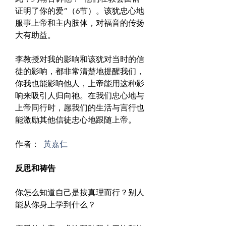
证明了你的爱”（6节）。该犹忠心地
服事上帝和主内肢体，对福音的传扬
大有助益。
李教授对我的影响和该犹对当时的信
徒的影响，都非常清楚地提醒我们，
你我也能影响他人，上帝能用这种影
响来吸引人归向祂。在我们忠心地与
上帝同行时，愿我们的生活与言行也
能激励其他信徒忠心地跟随上帝。
作者： 
黃嘉仁
反思和祷告
你怎么知道自己是按真理而行？别人
能从你身上学到什么？