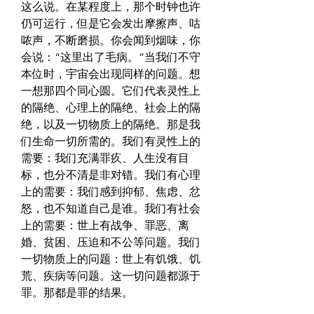
这么说。在某程度上，那个时钟也许
仍可运行，但是它会发出摩擦声、咕
哝声，不断磨损。你会闻到烟味，你
会说：“这里出了毛病。”当我们不守
本位时，宇宙会出现同样的问题。想
一想那四个同心圆。它们代表灵性上
的隔绝、心理上的隔绝、社会上的隔
绝，以及一切物质上的隔绝。那是我
们生命一切所需的。我们有灵性上的
需要：我们充满罪疚、人生没有目
标，也分不清是非对错。我们有心理
上的需要：我们感到抑郁、焦虑、忿
怒，也不知道自己是谁。我们有社会
上的需要：世上有战争、罪恶、离
婚、贫困、压迫和不公等问题。我们
一切物质上的问题：世上有饥饿、饥
荒、疾病等问题。这一切问题都源于
罪。那都是罪的结果。