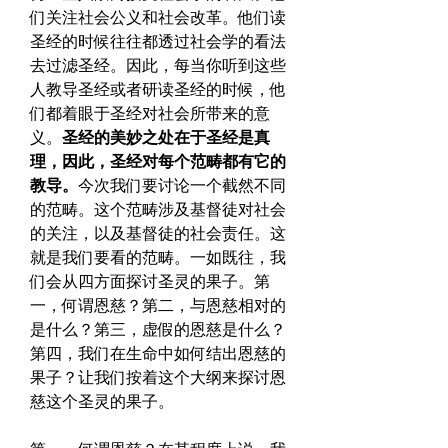
们关注社会公义和社会改革。他们读
圣经的时候往往都透过社会学的看法
去过滤圣经。因此，每当你听到这些
人教导圣经或者研读圣经的时候，他
们都着眼于圣经对社会所带来的意
义。
圣经的美妙之处在于圣经是真
理，因此，圣经对每个范畴都有它的
教导。
今次我们要讨论一个截然不同
的范畴。这个范畴涉及基督徒对社会
的关注，以及基督徒的社会责任。这
就是我们要看的范畴。一如既往，我
们会从四方面探讨圣灵的果子。第
一，何谓恩慈？第二，与恩慈相对的
是什么？第三，虚假的恩慈是什么？
第四，我们在生命中如何结出恩慈的
果子？让我们按着这个大纲来探讨恩
慈这个圣灵的果子。