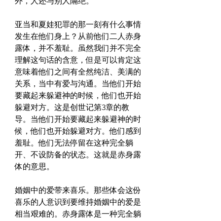
外，人还与别人隔绝。
亚当和夏娃犯罪的那一刻有什么事情
发生在他们身上？从前他们二人赤身
露体，并不羞耻。虽然我们并不完全
理解这句话的含意，但是可以肯定这
意味着他们之间有全然纯洁、美满的
关系，当中有爱与沟通。当他们开始
要藏起来躲避神的时候，他们也开始
躲避对方。这是创世记第3章的教
导。当他们开始要藏起来躲避神的时
候，他们也开始躲避对方。他们感到
羞耻。他们无法停留在这种完全躺
开、不设防备的状态。这就是赤身露
体的意思。
婚姻中的爱带来喜乐。那些体会这份
喜乐的人意识到要维持婚姻中的爱是
相当艰难的。赤身露体是一种完全躺