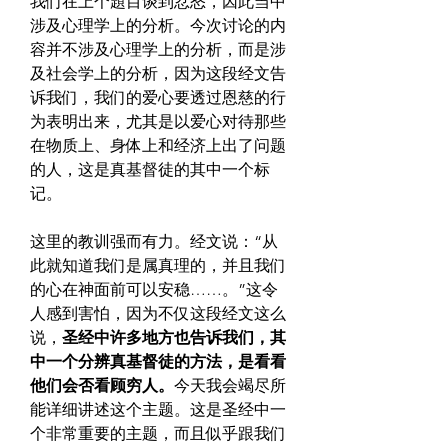
我们在上个題目谈到忿怒，因此当中
涉及心理学上的分析。今次讨论的内
容并不涉及心理学上的分析，而是涉
及社会学上的分析，因为这段经文告
诉我们，我们的爱心要透过恩慈的行
为表明出来，尤其是以爱心对待那些
在物质上、身体上和经济上出了问题
的人，这是真基督徒的其中一个标
记。
这里的教训强而有力。经文说：“从
此就知道我们是属真理的，并且我们
的心在神面前可以安稳……。”这令
人感到害怕，因为不仅这段经文这么
说，
圣经中许多地方也告诉我们，其
中一个分辨真基督徒的方法，是看看
他们会否看顾穷人。
今天我会竭尽所
能详细讲述这个主题。这是圣经中一
个非常重要的主题，而且似乎跟我们