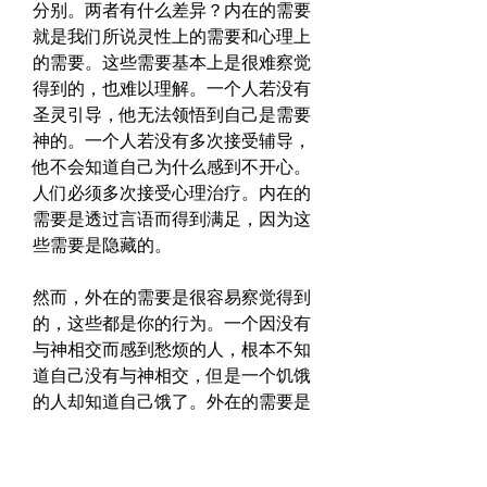
分别。两者有什么差异？内在的需要
就是我们所说灵性上的需要和心理上
的需要。这些需要基本上是很难察觉
得到的，也难以理解。一个人若没有
圣灵引导，他无法领悟到自己是需要
神的。一个人若没有多次接受辅导，
他不会知道自己为什么感到不开心。
人们必须多次接受心理治疗。内在的
需要是透过言语而得到满足，因为这
些需要是隐藏的。
然而，外在的需要是很容易察觉得到
的，这些都是你的行为。一个因没有
与神相交而感到愁烦的人，根本不知
道自己没有与神相交，但是一个饥饿
的人却知道自己饿了。外在的需要是
可以感受得到的，是可以意识到的，
也可以感知到的。你不用圣灵引导也
可以察觉得到外在的需要。
但是你需