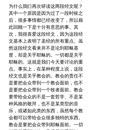
为什么我们再次研读这两段经文呢？
其中一个原因是因为过了一段时候之
后，很多事情都已经改变了，所以藉
此回顾一下是十分有意思的事。其
次，我很喜爱这段经文，因为这段经
文基本上表明了圣经的所有重点。虽
然这段经文看来并不是论到耶稣基
督，却是关乎耶稣的。一切都是关乎
耶稣的。这就是我们今天要讨论的重
点。事实上，在某种程度上说，这段
经文也是关乎教会的。教会的责任不
是要把会众带到一个教会面前，也不
是要把会众带到一个牧者面前。教会
要带给会众的不是一套哲学、不是某
种风格的敬拜，也不是某类型的音
乐，或诸如此类的东西，虽然每个教
会都可以带给会众很多独特的东西。
教会是要把会众带到耶稣面前。一切