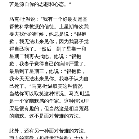
苦是源自你的思想和心态。”
马克‧吐温说：“我有一个好朋友是基
督教科学教派的信徒。上星期每次我
要去找他的时候，他总是说：“很抱
歉，我无法出来见你，因为我妻子觉
得自己病了。”然后，到了星期一和
星期二我再去找他。他说：“很抱
歉，我妻子觉得自己的病情严重了。
最后到了星期三，他说：“很抱歉，
我今天无法出来见你。我妻子认为自
己死了。”马克‧吐温取笑这种情况，
当然你可以取笑这种情况。马克‧吐温
是一个富幽默感的作家。这种情况理
应是很有趣的，但当然这是相当荒诞
的幽默。这不是面对苦难的方法。
此外，还有另一种面对苦难的方法。
西方的宗教（包括伊斯兰教）大体上