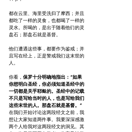
都在云里、海里受洗归了摩西；并且
都吃了一样的灵食，也都喝了一样的
灵水。所喝的，是出于随着他们的灵
盘石；那盘石就是基督。
他们遭遇这些事，都要作为鉴戒；并
且写在经上，正是警戒我们这末世的
人。
你看，
保罗十分明确地指出：“如果
你想明白圣经，你必须知道圣经中的
一切都是关乎耶稣的。圣经中的记载
不只是写给当时的人，也是写给我们
这些末世的人。那盘石就是基督。”
在我们开始讨论这两段经文之前，我
想让大家知道两件事。我要深深感激
两个人给我对这两段经文的洞见。其