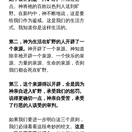
点。神将祂的百姓以色列人送到旷
野。在新约中，神不断地说，这是要
给我们作为鉴戒。这是我们的生活方
式。我知道你是这样生活的。
第二，神为生活在旷野的人开辟了一
个泉源。
神开辟了一个泉源。神知道
除非祂开辟一个泉源、一个快乐的泉
源、力量的泉源、生命的泉源，否则
我们都会死在旷野。
第三，这个泉源得以开辟，全是因为
神亲自进入旷野，承受我们的惩罚。
说得更确切一点，神亲自受苦，承受
了行恶的人该受的审判。
如果我们要进一步明白这三个原则，
我们必须看看这段奇妙的经文。
这是