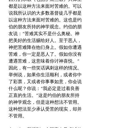
都是以这种方法来面对苦难的。可以
说我所认识的大多数基督徒几乎都是
以这种方法来面对苦难的。这也是约
伯的朋友所持的神学观念。约伯的朋
友说：“苦难其实不是什么奥秘。神
把美好的生活赐给好人。至于恶人，
神把苦难降在他们身上。假如你遭遇
苦难，你一定是恶人了。假如你没有
遭遇苦难，这意味着你讨神喜悦。”
因此，有一些笑话讽刺这样的情况。
举例说，如果你生活顺利，或者你中
了彩票，又或者你事事如意，你会说
什么呢？你说：“我必定是过着良善
正直的生活。”这是约伯的朋友所持
的神学观念，但是这种想法不管用。
这种想法至少承认受苦的现实，却并
不管用。