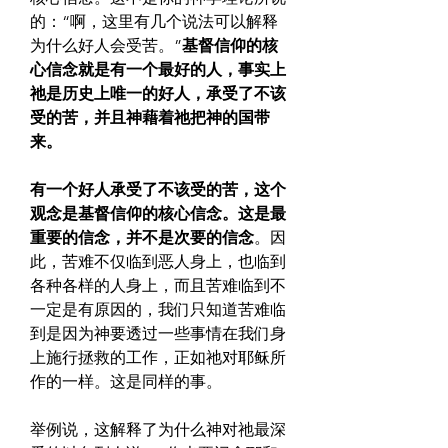
的：“啊，这里有几个说法可以解释
为什么好人会受苦。”
基督信仰的核
心信念就是有一个最好的人，事实上
祂是历史上唯一的好人，承受了不该
受的苦，并且神藉着祂把神的国带
来。
有一个好人承受了不该受的苦，这个
观念是基督信仰的核心信念。这是最
重要的信念，并不是次要的信念
。因
此，苦难不仅临到恶人身上，也临到
各种各样的人身上，而且苦难临到不
一定是有原因的，我们只知道苦难临
到是因为神要透过一些事情在我们身
上施行拯救的工作，正如祂对耶稣所
作的一样。这是同样的事。
举例说，这解释了为什么神对祂最深