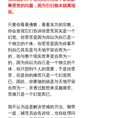
释受苦的问题，因为它们根本脱离现
实。
只要你看看佛教，看看东方的宗教，
你会发现它们告诉你受苦其实是一个
幻觉。你受苦是因为你以为自己是一
个独立的个体。你受苦是因为你看不
到自己其实是与天地宇宙合而为一
的，你与整个现实世界是合而为一
的。因为你以为自己是一个独立的个
体，你只想到个人的需要，于是你受
苦，但是你的痛苦只是一个幻觉而
已。因此，你要做的就是与天地宇宙
合而为一，并透过默想来克服痛苦。
苦难只是一个幻觉而已。
我不认为这是解决苦难的方法。顺带
一提，辅导员会告诉你，当你处理问