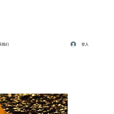
登入
系我们