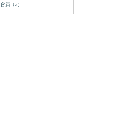
會員（3）